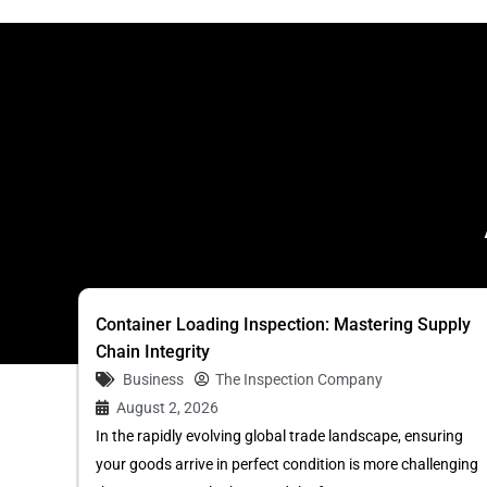
Container Loading Inspection: Mastering Supply
Chain Integrity
Business
The Inspection Company
August 2, 2026
In the rapidly evolving global trade landscape, ensuring
your goods arrive in perfect condition is more challenging