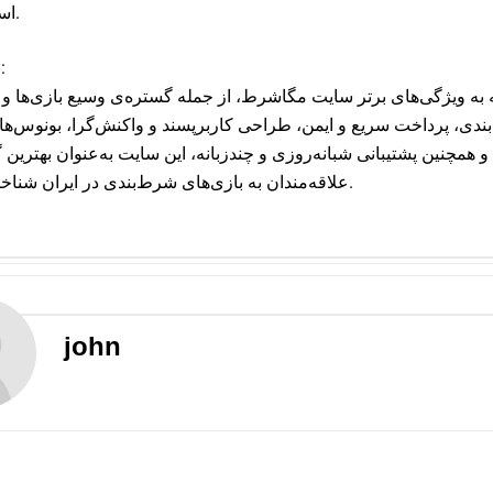
است.
نتیجه‌گیری:
ه به ویژگی‌های برتر سایت مگاشرط، از جمله گستره‌ی وسیع بازی‌ها و 
ندی، پرداخت سریع و ایمن، طراحی کاربر‌پسند و واکنش‌گرا، بونوس‌ها
 همچنین پشتیبانی شبانه‌روزی و چندزبانه، این سایت به‌عنوان بهترین گ
علاقه‌مندان به بازی‌های شرط‌بندی در ایران شناخته می‌شود.
john