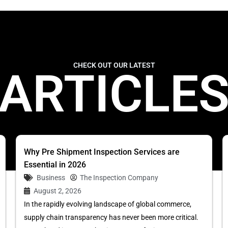
CHECK OUT OUR LATEST
ARTICLE
Why Pre Shipment Inspection Services are
Essential in 2026
Business
The Inspection Company
August 2, 2026
In the rapidly evolving landscape of global commerce,
supply chain transparency has never been more critical.