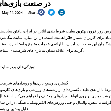
در صنعت بازی‌های 
May 24, 2024
Share:
ترش روزافزون
بهترین سایت شرط بندی
آنلاین در ایران، یافتن سایت‌ه
ماد برای کاربران بسیار حائز اهمیت است. در این میان، سایت مگاشرط
شگامان این صنعت در ایران، با ارائه‌ی خدمات متنوع و استاندارد، به‌عن
گزینه برای علاقه‌مندان به بازی‌های شرط‌بندی شناخته می‌شود.
ویژگی‌های برتر سایت مگاشرط:
گستره‌ی وسیع بازی‌ها و رویدادهای شرط‌بندی:
رط با ارائه‌ی طیف گسترده‌ای از رشته‌های ورزشی و بازی‌های کازینو
 شرط‌بندی بر روی انواع رویدادهای مختلف را فراهم می‌کند. از فوتبال
رفته تا تنیس، والیبال و حتی ورزش‌های الکترونیکی، همگی در این سا
قابل پیش‌بینی هستند.