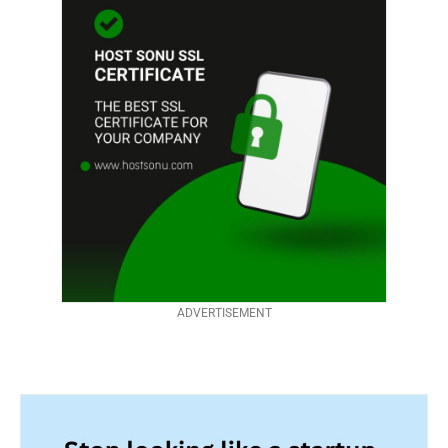
ADVERTISEMENT