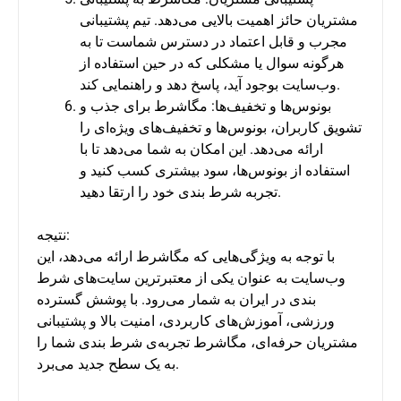
مشتریان حائز اهمیت بالایی می‌دهد. تیم پشتیبانی
مجرب و قابل اعتماد در دسترس شماست تا به
هرگونه سوال یا مشکلی که در حین استفاده از
وب‌سایت بوجود آید، پاسخ دهد و راهنمایی کند.
بونوس‌ها و تخفیف‌ها: مگاشرط برای جذب و
تشویق کاربران، بونوس‌ها و تخفیف‌های ویژه‌ای را
ارائه می‌دهد. این امکان به شما می‌دهد تا با
استفاده از بونوس‌ها، سود بیشتری کسب کنید و
تجربه شرط بندی خود را ارتقا دهید.
نتیجه:
با توجه به ویژگی‌هایی که مگاشرط ارائه می‌دهد، این
وب‌سایت به عنوان یکی از معتبرترین سایت‌های شرط
بندی در ایران به شمار می‌رود. با پوشش گسترده
ورزشی، آموزش‌های کاربردی، امنیت بالا و پشتیبانی
مشتریان حرفه‌ای، مگاشرط تجربه‌ی شرط بندی شما را
به یک سطح جدید می‌برد.