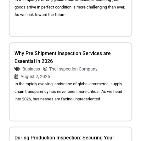
goods arrive in perfect condition is more challenging than ever.
As we look toward the future
...
Why Pre Shipment Inspection Services are
Essential in 2026
Business
The Inspection Company
August 2, 2026
In the rapidly evolving landscape of global commerce, supply
chain transparency has never been more critical. As we head
into 2026, businesses are facing unprecedented
...
During Production Inspection: Securing Your