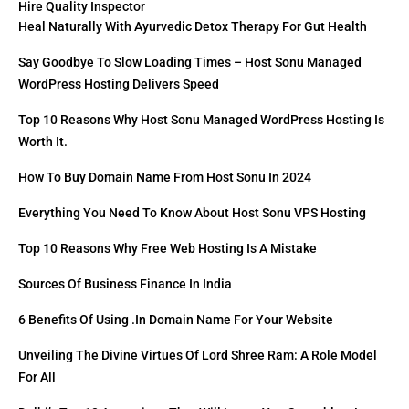
Hire Quality Inspector
Heal Naturally With Ayurvedic Detox Therapy For Gut Health
Say Goodbye To Slow Loading Times – Host Sonu Managed
WordPress Hosting Delivers Speed
Top 10 Reasons Why Host Sonu Managed WordPress Hosting Is
Worth It.
How To Buy Domain Name From Host Sonu In 2024
Everything You Need To Know About Host Sonu VPS Hosting
Top 10 Reasons Why Free Web Hosting Is A Mistake
Sources Of Business Finance In India
6 Benefits Of Using .in Domain Name For Your Website
Unveiling The Divine Virtues Of Lord Shree Ram: A Role Model
For All