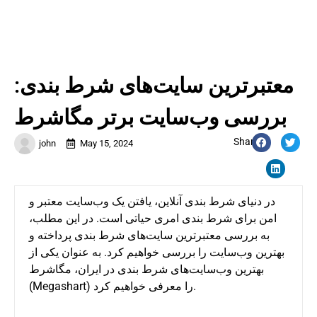
معتبرترین سایت‌های شرط بندی:
بررسی وب‌سایت برتر مگاشرط
Share:
john
May 15, 2024
در دنیای شرط بندی آنلاین، یافتن یک وب‌سایت معتبر و
امن برای شرط بندی امری حیاتی است. در این مطلب،
به بررسی معتبرترین سایت‌های شرط بندی پرداخته و
بهترین وب‌سایت را بررسی خواهیم کرد. به عنوان یکی از
بهترین وب‌سایت‌های شرط بندی در ایران، مگاشرط
(Megashart) را معرفی خواهیم کرد.