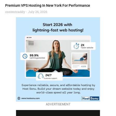
Premium VPS Hosting In New York For Performance
contentcaddy
July 26, 2026
ADVERTISEMENT