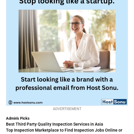
ADVERTISEMENT
Admin's Picks
Best Third Party Quality Inspection Services in Asia
Top Inspection Marketplace to Find Inspection Jobs Online or