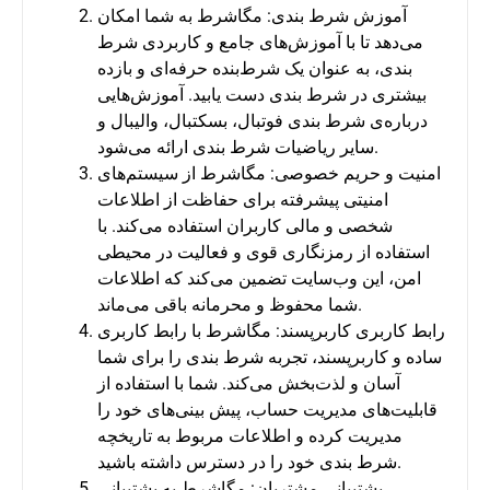
آموزش شرط بندی: مگاشرط به شما امکان
می‌دهد تا با آموزش‌های جامع و کاربردی شرط
بندی، به عنوان یک شرط‌بنده حرفه‌ای و بازده
بیشتری در شرط بندی دست یابید. آموزش‌هایی
درباره‌ی شرط بندی فوتبال، بسکتبال، والیبال و
سایر ریاضیات شرط بندی ارائه می‌شود.
امنیت و حریم خصوصی: مگاشرط از سیستم‌های
امنیتی پیشرفته برای حفاظت از اطلاعات
شخصی و مالی کاربران استفاده می‌کند. با
استفاده از رمزنگاری قوی و فعالیت در محیطی
امن، این وب‌سایت تضمین می‌کند که اطلاعات
شما محفوظ و محرمانه باقی می‌ماند.
رابط کاربری کاربرپسند: مگاشرط با رابط کاربری
ساده و کاربرپسند، تجربه شرط بندی را برای شما
آسان و لذت‌بخش می‌کند. شما با استفاده از
قابلیت‌های مدیریت حساب، پیش بینی‌های خود را
مدیریت کرده و اطلاعات مربوط به تاریخچه
شرط بندی خود را در دسترس داشته باشید.
پشتیبانی مشتریان: مگاشرط به پشتیبانی