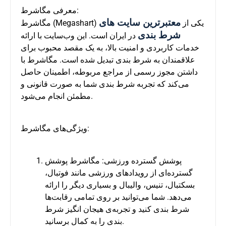
معرفی مگاشرط:
معتبرترین سایت های
مگاشرط (Megashart) یکی از
شرط بندی
در ایران است. این وب‌سایت با ارائه
خدمات کاربردی و امنیت بالا، به یک مقصد محبوب برای
علاقمندان به شرط بندی تبدیل شده است. مگاشرط با
داشتن مجوز رسمی از مراجع مربوطه، اطمینان حاصل
می‌کند که تجربه شرط بندی شما به صورت قانونی و
مطمئن انجام می‌شود.
ویژگی‌های مگاشرط:
پوشش گسترده ورزشی: مگاشرط پوشش
گسترده‌ای از رویدادهای ورزشی مانند فوتبال،
بسکتبال، تنیس، والیبال و بسیاری دیگر را ارائه
می‌دهد. شما می‌توانید بر روی تمامی رقابت‌ها
شرط بندی کنید و تجربه‌ی هیجان انگیز شرط
بندی را به کمال برسانید.