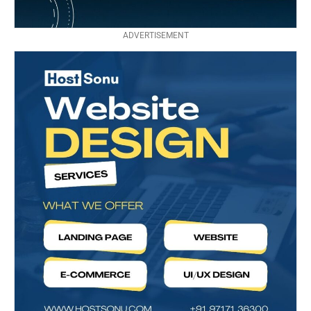
ADVERTISEMENT