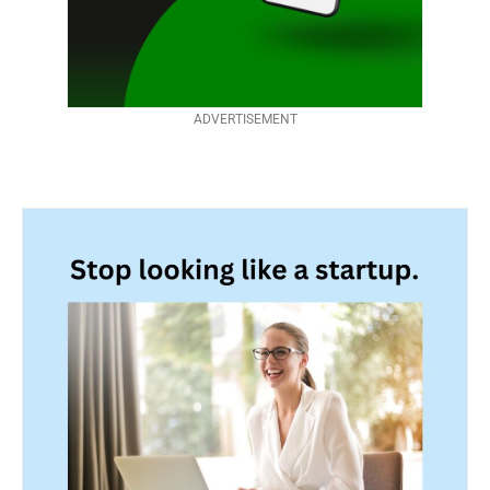
ADVERTISEMENT