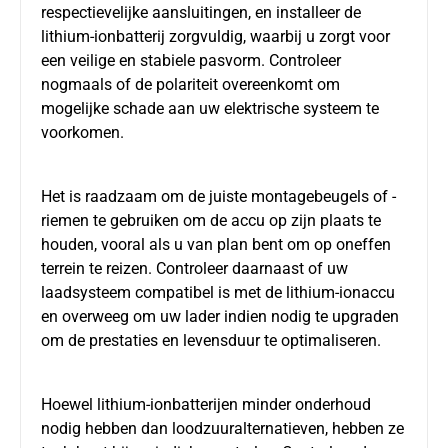
respectievelijke aansluitingen, en installeer de
lithium-ionbatterij zorgvuldig, waarbij u zorgt voor
een veilige en stabiele pasvorm. Controleer
nogmaals of de polariteit overeenkomt om
mogelijke schade aan uw elektrische systeem te
voorkomen.
Het is raadzaam om de juiste montagebeugels of -
riemen te gebruiken om de accu op zijn plaats te
houden, vooral als u van plan bent om op oneffen
terrein te reizen. Controleer daarnaast of uw
laadsysteem compatibel is met de lithium-ionaccu
en overweeg om uw lader indien nodig te upgraden
om de prestaties en levensduur te optimaliseren.
Hoewel lithium-ionbatterijen minder onderhoud
nodig hebben dan loodzuuralternatieven, hebben ze