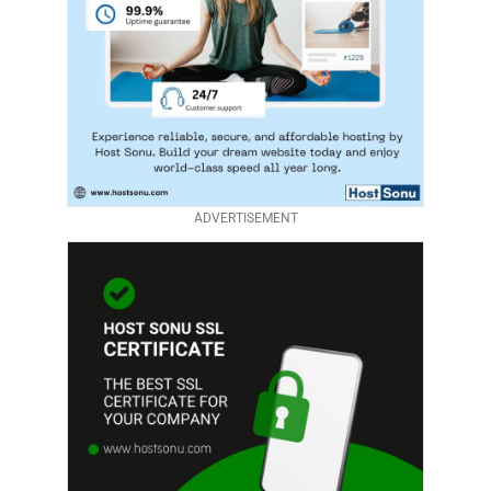
ADVERTISEMENT