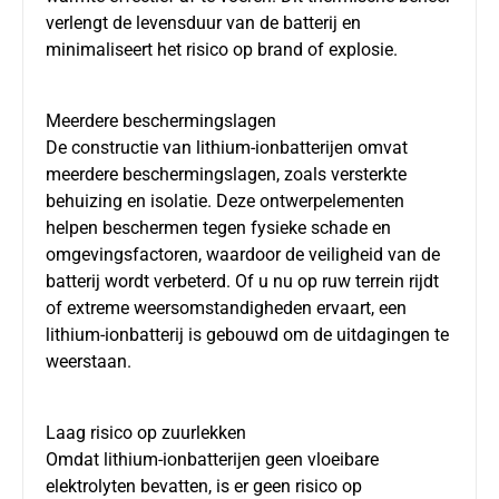
verlengt de levensduur van de batterij en
minimaliseert het risico op brand of explosie.
Meerdere beschermingslagen
De constructie van lithium-ionbatterijen omvat
meerdere beschermingslagen, zoals versterkte
behuizing en isolatie. Deze ontwerpelementen
helpen beschermen tegen fysieke schade en
omgevingsfactoren, waardoor de veiligheid van de
batterij wordt verbeterd. Of u nu op ruw terrein rijdt
of extreme weersomstandigheden ervaart, een
lithium-ionbatterij is gebouwd om de uitdagingen te
weerstaan.
Laag risico op zuurlekken
Omdat lithium-ionbatterijen geen vloeibare
elektrolyten bevatten, is er geen risico op