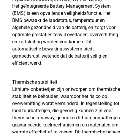
Het geïntegreerde Battery Management System
(BMS) is een opvallende veiligheidsfunctie. Het
BMS bewaakt de laadstatus, temperatuur en
algehele gezondheid van de batterij, en zorgt voor
optimale prestaties terwijl overladen, oververhitting
en kortsluiting worden voorkomen. Dit
automatische bewakingssysteem biedt
gemoedsrust, wetende dat de batterij veilig en
efficiënt werkt.
Thermische stabiliteit
Lithium-ionbatterijen zijn ontworpen om thermische
stabiliteit te behouden, waardoor het risico op
oververhitting wordt verminderd. In tegenstelling tot
loodzuurbatterijen, die gevoelig kunnen zijn voor
thermische runaway, gebruiken lithium-ionbatterijen
geavanceerde koelmechanismen en materialen om
warmte effectief af te voeren. Dit thermische beheer