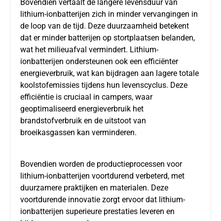
Bovendien vertaalt de langere levensduur van
lithium-ionbatterijen zich in minder vervangingen in
de loop van de tijd. Deze duurzaamheid betekent
dat er minder batterijen op stortplaatsen belanden,
wat het milieuafval vermindert. Lithium-
ionbatterijen ondersteunen ook een efficiënter
energieverbruik, wat kan bijdragen aan lagere totale
koolstofemissies tijdens hun levenscyclus. Deze
efficiëntie is cruciaal in campers, waar
geoptimaliseerd energieverbruik het
brandstofverbruik en de uitstoot van
broeikasgassen kan verminderen.
Bovendien worden de productieprocessen voor
lithium-ionbatterijen voortdurend verbeterd, met
duurzamere praktijken en materialen. Deze
voortdurende innovatie zorgt ervoor dat lithium-
ionbatterijen superieure prestaties leveren en