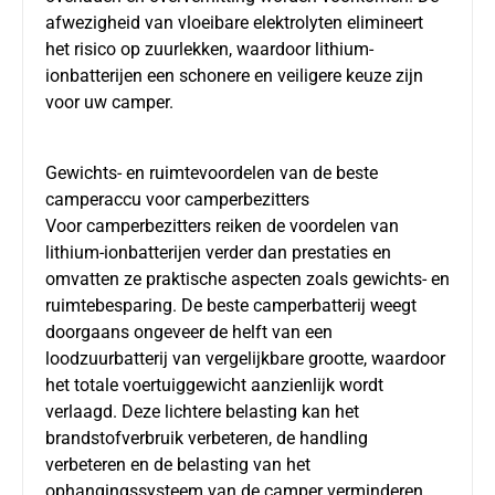
afwezigheid van vloeibare elektrolyten elimineert
het risico op zuurlekken, waardoor lithium-
ionbatterijen een schonere en veiligere keuze zijn
voor uw camper.
Gewichts- en ruimtevoordelen van de beste
camperaccu voor camperbezitters
Voor camperbezitters reiken de voordelen van
lithium-ionbatterijen verder dan prestaties en
omvatten ze praktische aspecten zoals gewichts- en
ruimtebesparing. De
beste camperbatterij
weegt
doorgaans ongeveer de helft van een
loodzuurbatterij van vergelijkbare grootte, waardoor
het totale voertuiggewicht aanzienlijk wordt
verlaagd. Deze lichtere belasting kan het
brandstofverbruik verbeteren, de handling
verbeteren en de belasting van het
ophangingssysteem van de camper verminderen.