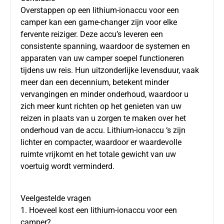
Overstappen op een lithium-ionaccu voor een
camper kan een game-changer zijn voor elke
fervente reiziger. Deze accu’s leveren een
consistente spanning, waardoor de systemen en
apparaten van uw camper soepel functioneren
tijdens uw reis. Hun uitzonderlijke levensduur, vaak
meer dan een decennium, betekent minder
vervangingen en minder onderhoud, waardoor u
zich meer kunt richten op het genieten van uw
reizen in plaats van u zorgen te maken over het
onderhoud van de accu. Lithium-ionaccu ‘s zijn
lichter en compacter, waardoor er waardevolle
ruimte vrijkomt en het totale gewicht van uw
voertuig wordt verminderd.
Veelgestelde vragen
1. Hoeveel kost een lithium-ionaccu voor een
camper?