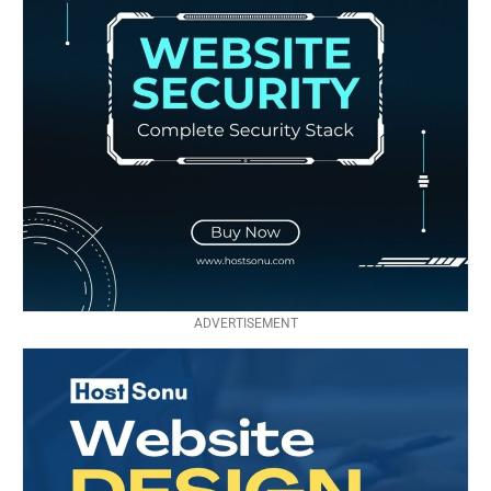
ADVERTISEMENT