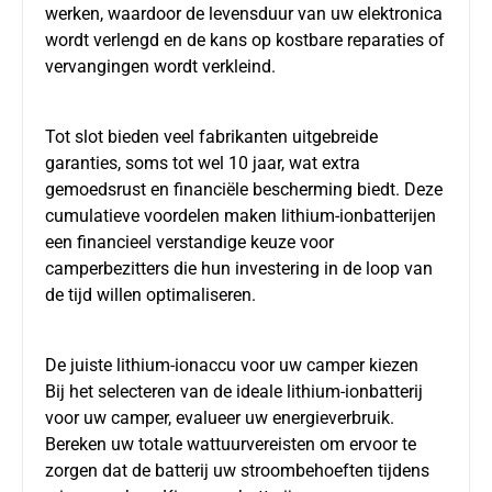
werken, waardoor de levensduur van uw elektronica
wordt verlengd en de kans op kostbare reparaties of
vervangingen wordt verkleind.
Tot slot bieden veel fabrikanten uitgebreide
garanties, soms tot wel 10 jaar, wat extra
gemoedsrust en financiële bescherming biedt. Deze
cumulatieve voordelen maken lithium-ionbatterijen
een financieel verstandige keuze voor
camperbezitters die hun investering in de loop van
de tijd willen optimaliseren.
De juiste lithium-ionaccu voor uw camper kiezen
Bij het selecteren van de ideale lithium-ionbatterij
voor uw camper, evalueer uw energieverbruik.
Bereken uw totale wattuurvereisten om ervoor te
zorgen dat de batterij uw stroombehoeften tijdens