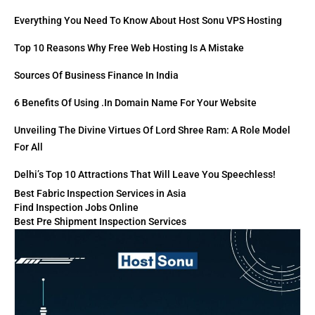
Everything You Need To Know About Host Sonu VPS Hosting
Top 10 Reasons Why Free Web Hosting Is A Mistake
Sources Of Business Finance In India
6 Benefits Of Using .in Domain Name For Your Website
Unveiling The Divine Virtues Of Lord Shree Ram: A Role Model
For All
Delhi’s Top 10 Attractions That Will Leave You Speechless!
Best Fabric Inspection Services in Asia
Find Inspection Jobs Online
Best Pre Shipment Inspection Services