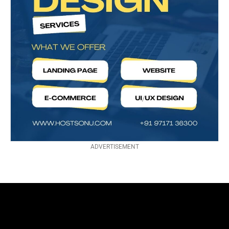
ADVERTISEMENT