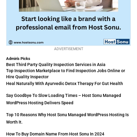
ADVERTISEMENT
Admin's Picks
Best Third Party Quality Inspection Services in Asia
Top Inspection Marketplace to Find Inspection Jobs Online or
Hire Quality Inspector
Heal Naturally With Ayurvedic Detox Therapy For Gut Health
Say Goodbye To Slow Loading Times – Host Sonu Managed
WordPress Hosting Delivers Speed
Top 10 Reasons Why Host Sonu Managed WordPress Hosting Is
Worth It.
How To Buy Domain Name From Host Sonu In 2024