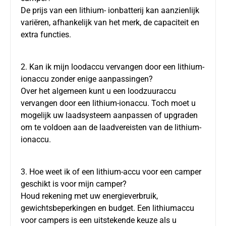
De prijs van een lithium-
ionbatterij
kan aanzienlijk
variëren, afhankelijk van het merk, de capaciteit en
extra functies.
2. Kan ik mijn loodaccu vervangen door een lithium-
ionaccu zonder enige aanpassingen?
Over het algemeen kunt u een loodzuuraccu
vervangen door een lithium-ionaccu. Toch moet u
mogelijk uw laadsysteem aanpassen of upgraden
om te voldoen aan de laadvereisten van de lithium-
ionaccu.
3. Hoe weet ik of een lithium-accu voor een camper
geschikt is voor mijn camper?
Houd rekening met uw energieverbruik,
gewichtsbeperkingen en budget. Een lithiumaccu
voor campers is een uitstekende keuze als u