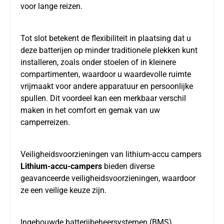
voor lange reizen.
Tot slot betekent de flexibiliteit in plaatsing dat u
deze batterijen op minder traditionele plekken kunt
installeren, zoals onder stoelen of in kleinere
compartimenten, waardoor u waardevolle ruimte
vrijmaakt voor andere apparatuur en persoonlijke
spullen. Dit voordeel kan een merkbaar verschil
maken in het comfort en gemak van uw
camperreizen.
Veiligheidsvoorzieningen van lithium-accu campers
Lithium-accu-campers
bieden diverse
geavanceerde veiligheidsvoorzieningen, waardoor
ze een veilige keuze zijn.
Ingebouwde batterijbeheersystemen (BMS)