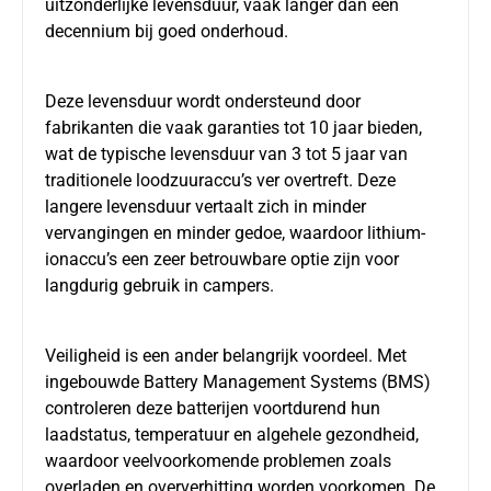
uitzonderlijke levensduur, vaak langer dan een
decennium bij goed onderhoud.
Deze levensduur wordt ondersteund door
fabrikanten die vaak garanties tot 10 jaar bieden,
wat de typische levensduur van 3 tot 5 jaar van
traditionele loodzuuraccu’s ver overtreft. Deze
langere levensduur vertaalt zich in minder
vervangingen en minder gedoe, waardoor lithium-
ionaccu’s een zeer betrouwbare optie zijn voor
langdurig gebruik in campers.
Veiligheid is een ander belangrijk voordeel. Met
ingebouwde Battery Management Systems (BMS)
controleren deze batterijen voortdurend hun
laadstatus, temperatuur en algehele gezondheid,
waardoor veelvoorkomende problemen zoals
overladen en oververhitting worden voorkomen. De