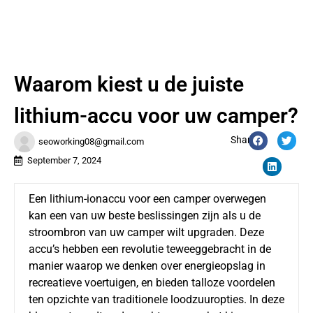
Waarom kiest u de juiste
lithium-accu voor uw camper?
Share:
seoworking08@gmail.com
September 7, 2024
Een lithium-ionaccu voor een camper overwegen
kan een van uw beste beslissingen zijn als u de
stroombron van uw camper wilt upgraden. Deze
accu’s hebben een revolutie teweeggebracht in de
manier waarop we denken over energieopslag in
recreatieve voertuigen, en bieden talloze voordelen
ten opzichte van traditionele loodzuuropties. In deze