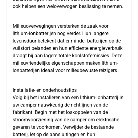
ook helpen een weloverwogen beslissing te nemen.
Milieuoverwegingen versterken de zaak voor
lithium-ionbatterijen nog verder. Hun langere
levensduur betekent dat er minder batterijen op de
vuilstort belanden en hun efficiënte energieverbruik
draagt bij aan lagere totale koolstofemissies. Deze
milieuvriendelijke eigenschappen maken lithium-
ionbatterijen ideaal voor milieubewuste reizigers .
Installatie- en onderhoudstips
Volg bij het installeren van een lithium-ionbatterij in
uw camper nauwkeurig de richtlijnen van de
fabrikant. Begin met het loskoppelen van de
stroomvoorziening van de camper om elektrische
gevaren te voorkomen. Verwijder de bestaande
batterij, let op de aansluitingen en hun