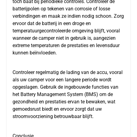
toch baat bij periodieke controles. Controleer de
batterijpolen op tekenen van corrosie of losse
verbindingen en maak ze indien nodig schoon. Zorg
ervoor dat de batterij in een droge en
temperatuurgecontroleerde omgeving blijft, vooral
wanneer de camper niet in gebruik is, aangezien
extreme temperaturen de prestaties en levensduur
kunnen beïnvloeden.
Controleer regelmatig de lading van de accu, vooral
als uw camper voor een langere periode wordt
opgeslagen. Gebruik de ingebouwde functies van
het Battery Management System (BMS) om de
gezondheid en prestaties ervan te bewaken, wat
gemoedsrust biedt en ervoor zorgt dat uw
stroomvoorziening betrouwbaar blijft.
Conclusie