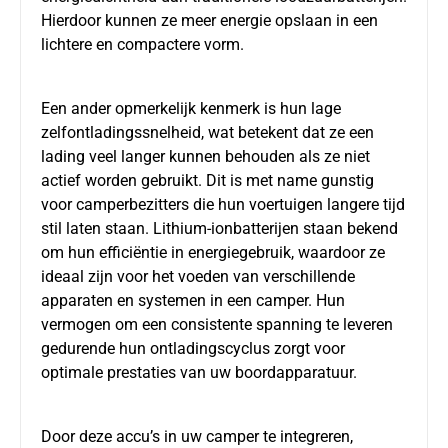
Hierdoor kunnen ze meer energie opslaan in een
lichtere en compactere vorm.
Een ander opmerkelijk kenmerk is hun lage
zelfontladingssnelheid, wat betekent dat ze een
lading veel langer kunnen behouden als ze niet
actief worden gebruikt. Dit is met name gunstig
voor camperbezitters die hun voertuigen langere tijd
stil laten staan. Lithium-ionbatterijen staan bekend
om hun efficiëntie in energiegebruik, waardoor ze
ideaal zijn voor het voeden van verschillende
apparaten en systemen in een camper. Hun
vermogen om een consistente spanning te leveren
gedurende hun ontladingscyclus zorgt voor
optimale prestaties van uw boordapparatuur.
Door deze accu’s in uw camper te integreren,