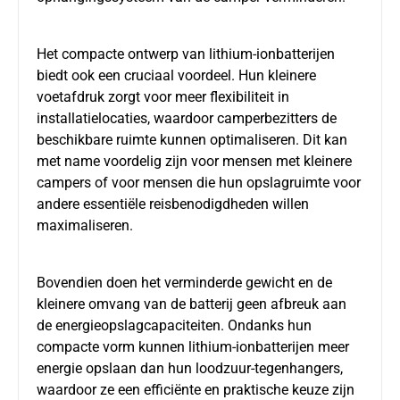
Het compacte ontwerp van lithium-ionbatterijen
biedt ook een cruciaal voordeel. Hun kleinere
voetafdruk zorgt voor meer flexibiliteit in
installatielocaties, waardoor camperbezitters de
beschikbare ruimte kunnen optimaliseren. Dit kan
met name voordelig zijn voor mensen met kleinere
campers of voor mensen die hun opslagruimte voor
andere essentiële reisbenodigdheden willen
maximaliseren.
Bovendien doen het verminderde gewicht en de
kleinere omvang van de batterij geen afbreuk aan
de energieopslagcapaciteiten. Ondanks hun
compacte vorm kunnen lithium-ionbatterijen meer
energie opslaan dan hun loodzuur-tegenhangers,
waardoor ze een efficiënte en praktische keuze zijn