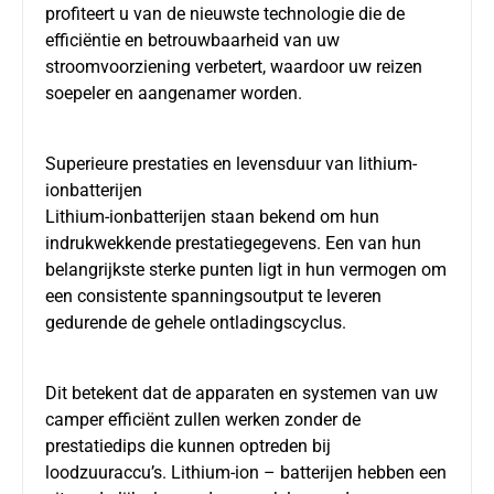
profiteert u van de nieuwste technologie die de
efficiëntie en betrouwbaarheid van uw
stroomvoorziening verbetert, waardoor uw reizen
soepeler en aangenamer worden.
Superieure prestaties en levensduur van lithium-
ionbatterijen
Lithium-ionbatterijen staan bekend om hun
indrukwekkende prestatiegegevens. Een van hun
belangrijkste sterke punten ligt in hun vermogen om
een consistente spanningsoutput te leveren
gedurende de gehele ontladingscyclus.
Dit betekent dat de apparaten en systemen van uw
camper efficiënt zullen werken zonder de
prestatiedips die kunnen optreden bij
loodzuuraccu’s. Lithium-ion – batterijen hebben een