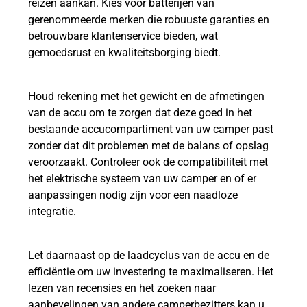
reizen aankan. Kies voor batterijen van
gerenommeerde merken die robuuste garanties en
betrouwbare klantenservice bieden, wat
gemoedsrust en kwaliteitsborging biedt.
Houd rekening met het gewicht en de afmetingen
van de accu om te zorgen dat deze goed in het
bestaande accucompartiment van uw camper past
zonder dat dit problemen met de balans of opslag
veroorzaakt. Controleer ook de compatibiliteit met
het elektrische systeem van uw camper en of er
aanpassingen nodig zijn voor een naadloze
integratie.
Let daarnaast op de laadcyclus van de accu en de
efficiëntie om uw investering te maximaliseren. Het
lezen van recensies en het zoeken naar
aanbevelingen van andere camperbezitters kan u