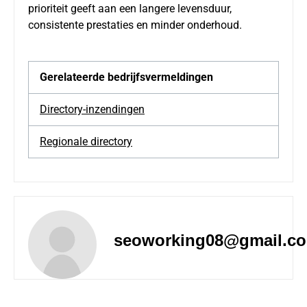
prioriteit geeft aan een langere levensduur,
consistente prestaties en minder onderhoud.
Gerelateerde bedrijfsvermeldingen
Directory-inzendingen
Regionale directory
seoworking08@gmail.c