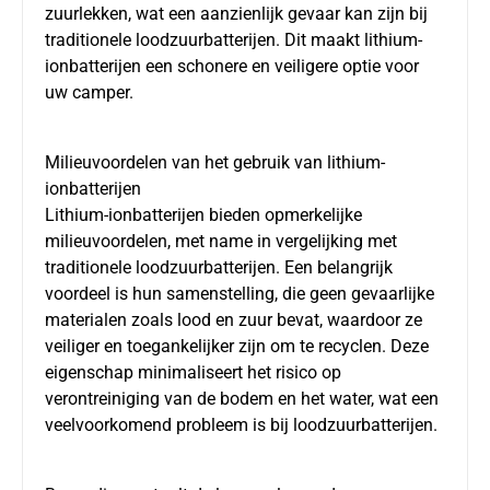
zuurlekken, wat een aanzienlijk gevaar kan zijn bij
traditionele loodzuurbatterijen. Dit maakt lithium-
ionbatterijen een schonere en veiligere optie voor
uw camper.
Milieuvoordelen van het gebruik van lithium-
ionbatterijen
Lithium-ionbatterijen bieden opmerkelijke
milieuvoordelen, met name in vergelijking met
traditionele loodzuurbatterijen. Een belangrijk
voordeel is hun samenstelling, die geen gevaarlijke
materialen zoals lood en zuur bevat, waardoor ze
veiliger en toegankelijker zijn om te recyclen. Deze
eigenschap minimaliseert het risico op
verontreiniging van de bodem en het water, wat een
veelvoorkomend probleem is bij loodzuurbatterijen.