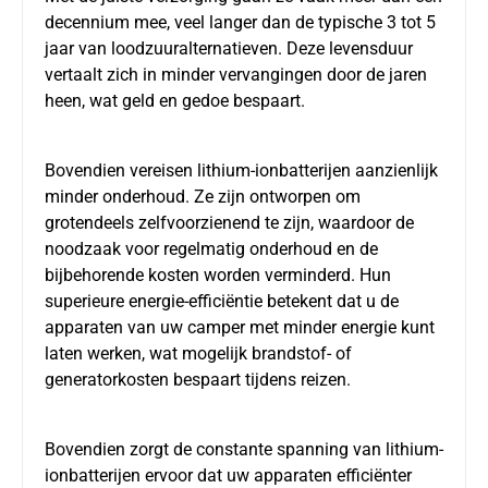
decennium mee, veel langer dan de typische 3 tot 5
jaar van loodzuuralternatieven. Deze levensduur
vertaalt zich in minder vervangingen door de jaren
heen, wat geld en gedoe bespaart.
Bovendien vereisen lithium-ionbatterijen aanzienlijk
minder onderhoud. Ze zijn ontworpen om
grotendeels zelfvoorzienend te zijn, waardoor de
noodzaak voor regelmatig onderhoud en de
bijbehorende kosten worden verminderd. Hun
superieure energie-efficiëntie betekent dat u de
apparaten van uw camper met minder energie kunt
laten werken, wat mogelijk brandstof- of
generatorkosten bespaart tijdens reizen.
Bovendien zorgt de constante spanning van lithium-
ionbatterijen ervoor dat uw apparaten efficiënter