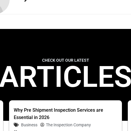
CHECK OUT OUR LATEST
ARTICLE
Why Pre Shipment Inspection Services are
Essential in 2026
Business
The Inspection Company