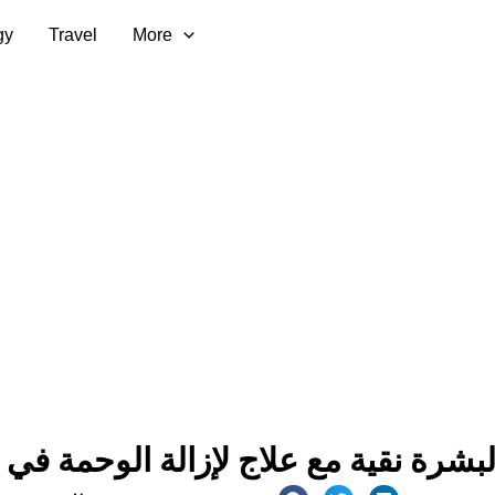
gy
Travel
More
بشرة نقية مع علاج لإزالة الوحمة في 