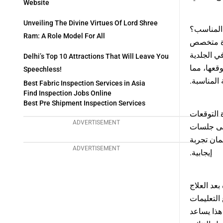
Website
Unveiling The Divine Virtues Of Lord Shree
 المناسب؟
Ram: A Role Model For All
ة متخصص
، لجلدية
Delhi’s Top 10 Attractions That Will Leave You
قعها، مما
Speechless!
 المناسبة
Best Fabric Inspection Services in Asia
Find Inspection Jobs Online
Best Pre Shipment Inspection Services
 التوقعات
ADVERTISEMENT
إلى جلسات
مان تجربة
ADVERTISEMENT
إيجابية.
بعد العلاج
 التعليمات
هذا يساعد